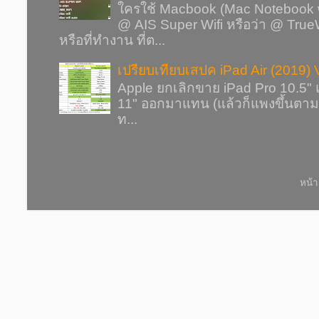
ใครใช้ Macbook (Mac Notebook 
@ AIS Super Wifi หรือว่า @ Tru
หรือที่ทำงาน ที่ต...
เปรียบเทียบเสปค iPad Air (2019) 
Apple ยกเลิกขาย iPad Pro 10.5" แ
11" ออกมาแทน (แล้วก็แพงขึ้นตามระ
ท...
หน้า