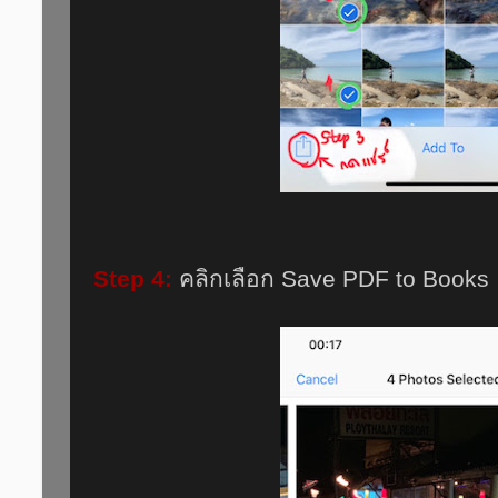
Step 4:
คลิกเลือก Save PDF to Books