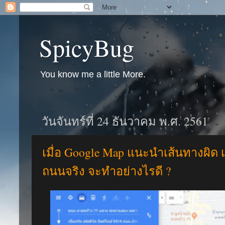
SpicyBug
You know me a little More.
วันจันทร์ที่ 24 ธันวาคม พ.ศ. 2561
เมื่อ Google Map แนะนำเส้นทางผิด
ถนนจริง จะทำอย่างไรดี ?