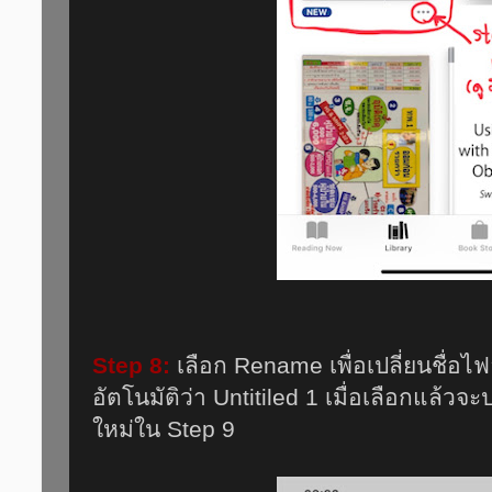
Step 8:
เลือก Rename เพื่อเปลี่ยนชื่อไฟล์จ
อัตโนมัติว่า Untitiled 1 เมื่อเลือกแล้วจ
ใหม่ใน Step 9