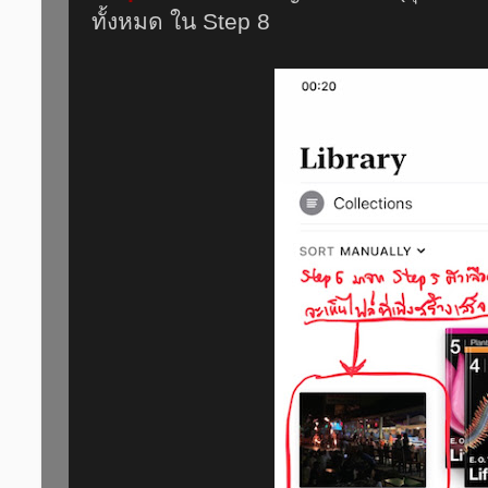
ทั้งหมด ใน Step 8