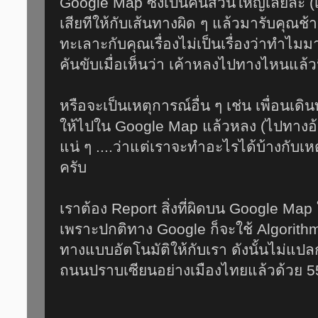
Google Map ซึ่งเป็นคนส่วนใหญ่เลยล่ะ 
เสียทีให้กับเส้นทางผิด ๆ แล้วมารับคุณช
ทะเลาะกับคุณเรื่องไม่เป็นเรื่องว่าทำไม
คันขับเมื่อเห็นว่า เค้าหลงไปทางไหนแล้วน
หรือจะเป็นเหตุการณ์อื่น ๆ เช่น เพื่อนเด
ให้ไปใน Google Map แล้วหลง (ไปทางอ้อ
แน่ ๆ ....ว่าแต่เราจะทำอะไรได้บ้างกับเหตุก
ครับ
เราต้อง Report สิ่งที่ผิดบน Google Ma
เพราะปกติทาง Google ก็จะใช้ Algori
ทางแบบอัตโนมัติให้กับเรา ดังนั้นไม่แปลกท
ถนนปราบเซียนอย่างเมืองไทยแล้วด้วย 