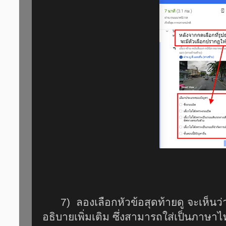
7) ลองเลือกหัวข้อสุดท้ายดู จะเห็นว่า
อธิบายเพิ่มเติม ซึ่งสามารถใส่เป็นภาษาไทย