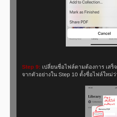
Step 9:
เปลี่ยนชื่อไฟล์ตามต้องการ เสร็
จากตัวอย่างใน Step 10 ตั้งชื่อไฟล์ใหม่