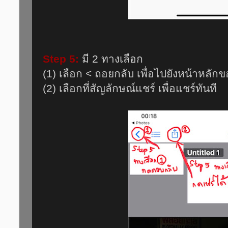
Step 5:
มี 2 ทางเลือก
(1) เลือก < ถอยกลับ เพื่อไปยังหน้าหลั
(2) เลือกที่สัญลักษณ์แชร์ เพื่อแชร์ทันที