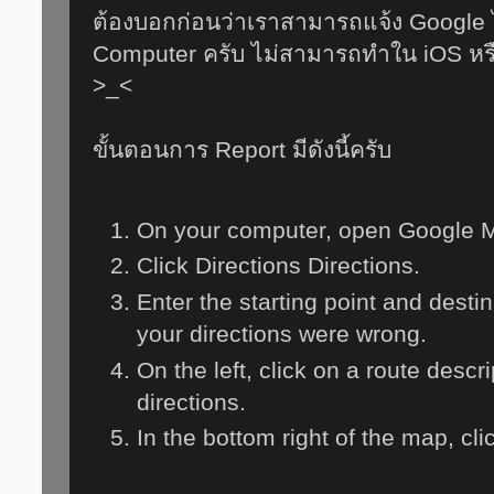
ต้องบอกก่อนว่าเราสามารถแจ้ง Google ได
Computer ครับ ไม่สามารถทำใน iOS หรือ
>_<
ขั้นตอนการ Report มีดังนี้ครับ
On your computer, open Google 
Click Directions Directions.
Enter the starting point and destin
your directions were wrong.
On the left, click on a route descr
directions.
In the bottom right of the map, cl