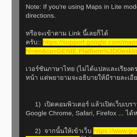
Note: If you're using Maps in Lite mod
directions.
หรือจะเข้าตาม Link นี้เลยก็ได้
ครับ::
https://support.google.com/ma
hl=en&co=GENIE.Platform%3DDeskt
เวอร์ชันภาษาไทย (ไม่ได้แปลและเรียงตร
หน้า แต่พยายามจะอธิบายให้มีรายละเอีย
1) เปิดคอมพิวเตอร์ แล้วเปิดเว็บเบราว
Google Chrome, Safari, Firefox ... ได
2) จากนั้นให้เข้าเว็บ
https://www.g