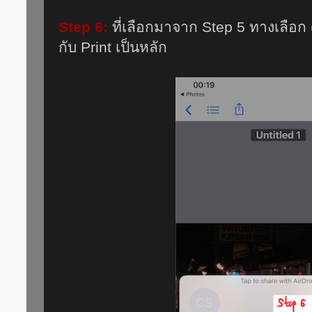
Step 6:
ที่เลือกมาจาก Step 5 ทางเลือก (
กับ Print เป็นหลัก