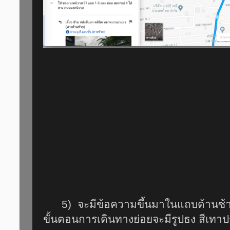
5) จะมีข้อความขึ้นมาในแถบด้านซ้า
ขั้นตอนการเดินทางย่อยจะมีรูปธง สีเทาป