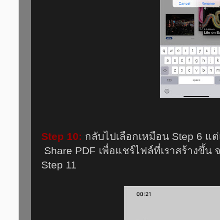
Step 10:
กลับไปเลือกเหมือน Step 6 แต
Share PDF เพื่อแชร์ไฟล์ที่เราสร้างขึ้น
Step 11