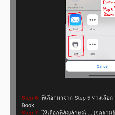
Step 6:
ที่เลือกมาจาก Step 5 ทางเลือก
Book
Step 7:
ให้เลือกที่สัญลักษณ์ ... (จุดสามอั